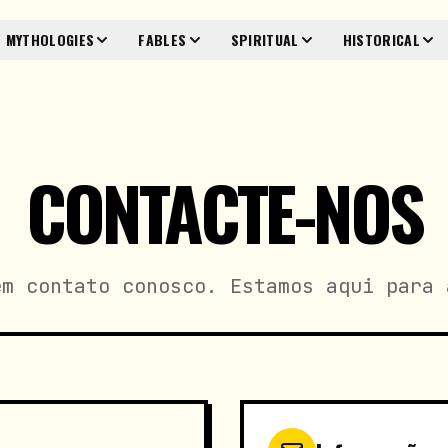
MYTHOLOGIES
FABLES
SPIRITUAL
HISTORICAL
CONTACTE-NOS
em contato conosco. Estamos aqui para 