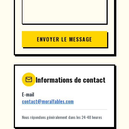
ENVOYER LE MESSAGE
Informations de contact
E-mail
contact@moralfables.com
Nous répondons généralement dans les 24-48 heures