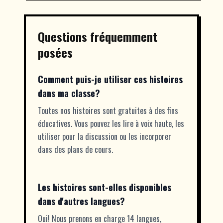
Questions fréquemment
posées
Comment puis-je utiliser ces histoires
dans ma classe?
Toutes nos histoires sont gratuites à des fins
éducatives. Vous pouvez les lire à voix haute, les
utiliser pour la discussion ou les incorporer
dans des plans de cours.
Les histoires sont-elles disponibles
dans d'autres langues?
Oui! Nous prenons en charge 14 langues,