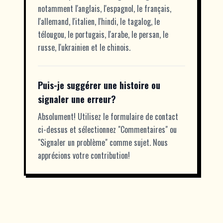
notamment l'anglais, l'espagnol, le français,
l'allemand, l'italien, l'hindi, le tagalog, le
télougou, le portugais, l'arabe, le persan, le
russe, l'ukrainien et le chinois.
Puis-je suggérer une histoire ou
signaler une erreur?
Absolument! Utilisez le formulaire de contact
ci-dessus et sélectionnez "Commentaires" ou
"Signaler un problème" comme sujet. Nous
apprécions votre contribution!