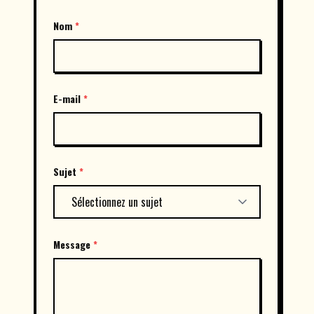
Nom
*
E-mail
*
Sujet
*
Message
*