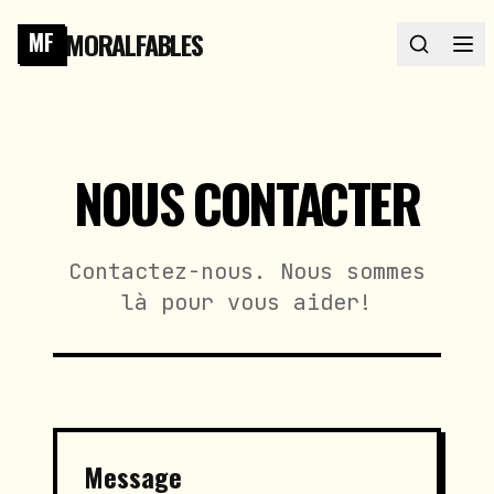
MORALFABLES
MF
NOUS CONTACTER
Contactez-nous. Nous sommes
là pour vous aider!
Message