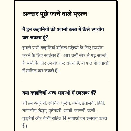
अक्सर पूछे जाने वाले प्रश्न
मैं इन कहानियों को अपनी कक्षा में कैसे उपयोग
कर सकता हूं?
हमारी सभी कहानियाँ शैक्षिक उद्देश्यों के लिए उपयोग
करने के लिए स्वतंत्र हैं। आप उन्हें जोर से पढ़ सकते
हैं, चर्चा के लिए उपयोग कर सकते हैं, या पाठ योजनाओं
में शामिल कर सकते हैं।
क्या कहानियाँ अन्य भाषाओं में उपलब्ध हैं?
हाँ! हम अंग्रेजी, स्पेनिश, फ्रेंच, जर्मन, इतालवी, हिंदी,
तागालोग, तेलुगु, पुर्तगाली, अरबी, फारसी, रूसी,
यूक्रेनी और चीनी सहित 14 भाषाओं का समर्थन करते
हैं।