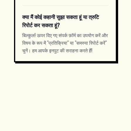
क्या मैं कोई कहानी सुझा सकता हूं या त्रुटि
रिपोर्ट कर सकता हूं?
बिल्कुल! ऊपर दिए गए संपर्क फ़ॉर्म का उपयोग करें और
विषय के रूप में "प्रतिक्रिया" या "समस्या रिपोर्ट करें"
चुनें। हम आपके इनपुट की सराहना करते हैं!