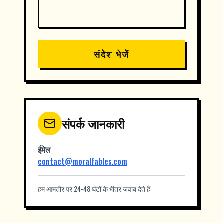
संदेश भेजें
संपर्क जानकारी
ईमेल
contact@moralfables.com
हम आमतौर पर 24-48 घंटों के भीतर जवाब देते हैं