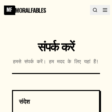
MORALFABLES
MF
संपर्क करें
हमसे संपर्क करें। हम मदद के लिए यहां हैं!
संदेश