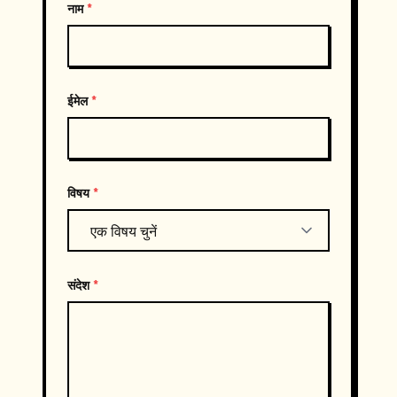
नाम
*
ईमेल
*
विषय
*
संदेश
*